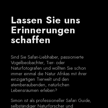
Lassen Sie uns
Erinnerungen
schaffen
Sind Sie Safari-Liebhaber, passionierte
Vogelbeobachter, Tier- oder
Naturfotografen und wollten Sie schon
immer einmal die Natur Afrikas mit ihrer
einzigartigen Tierwelt und den
atemberaubenden, natürlichen
Lebensräumen erleben?
Simon ist als professioneller Safari Guide,
selbständiger Naturforscher und