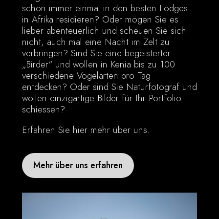
schon immer einmal in den besten Lodges
in Afrika residieren? Oder mögen Sie es
lieber abenteuerlich und scheuen Sie sich
nicht, auch mal eine Nacht im Zelt zu
verbringen? Sind Sie eine begeisterter
„Birder“ und wollen in Kenia bis zu 100
verschiedene Vogelarten pro Tag
entdecken? Oder sind Sie Naturfotograf und
wollen einzigartige Bilder für Ihr Portfolio
schiessen?
Erfahren Sie hier mehr über uns.
Mehr über uns erfahren