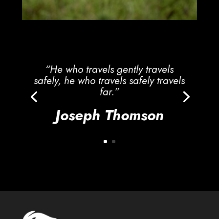
“He who travels gently travels
safely, he who travels safely travels
far.”
Joseph Thomson