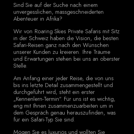
Sind Sie auf der Suche nach einem
unvergesslichen, massgeschneiderten
Abenteuer in Afrika?
Wir von Roaring Skies Private Safaris mit Sitz
in der Schweiz haben die Vision, die besten
Safari-Reisen ganz nach den Wünschen
unserer Kunden zu kreieren. Ihre Träume
und Erwartungen stehen bei uns an oberster
Stelle.
Am Anfang einer jeder Reise, die von uns
bis ins letzte Detail zusammengestellt und
durchgeführt wird, steht ein erster
„Kennenlern-Termin“. Für uns ist es wichtig,
eng mit Ihnen zusammenzuarbeiten um in
dem Gespräch genau herauszufinden, was
für ein Safari-Typ Sie sind.
Mögen Sie es luxuriös und wollten Sie