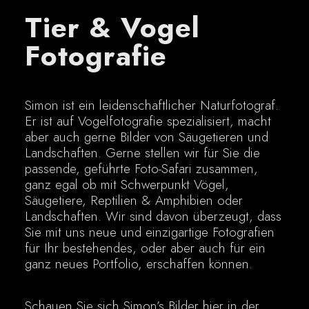
Tier & Vogel
Fotografie
Simon ist ein leidenschaftlicher Naturfotograf.
Er ist auf Vogelfotografie spezialisiert, macht
aber auch gerne Bilder von Säugetieren und
Landschaften. Gerne stellen wir für Sie die
passende, geführte Foto-Safari zusammen,
ganz egal ob mit Schwerpunkt Vögel,
Säugetiere, Reptilien & Amphibien oder
Landschaften. Wir sind davon überzeugt, dass
Sie mit uns neue und einzigartige Fotografien
für Ihr bestehendes, oder aber auch für ein
ganz neues Portfolio, erschaffen können.
Schauen Sie sich Simon’s Bilder hier in der