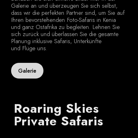
Galerie an und überzeugen Sie sich selbst,
dass wir die perfekten Partner sind, um Sie auf
Ihren bevorstehenden Foto-Safaris in Kenia
und ganz Ostafrika zu begleiten. Lehnen Sie
sich zurück und überlassen Sie die gesamte
Planung inklusive Safaris, Unterkünfte
und Flüge uns.
Galerie
Roaring Skies
Private Safaris