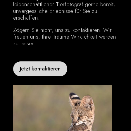
leidenschaftlicher Tierfotograf gerne bereit,
unvergessliche Erlebnisse für Sie zu
erschaffen.
Zögern Sie nicht, uns zu kontaktieren. Wir
freuen uns, Ihre Träume Wirklichkeit werden
zu lassen.
Jetzt kontaktieren